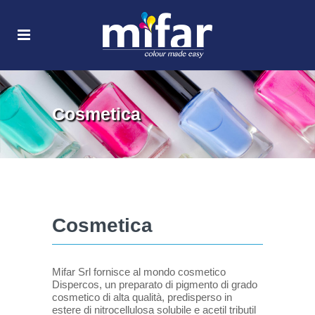
Cosmetica
Cosmetica
Mifar Srl fornisce al mondo cosmetico
Dispercos, un preparato di pigmento di grado
cosmetico di alta qualità, predisperso in
estere di nitrocellulosa solubile e acetil tributil