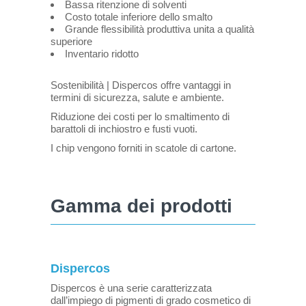
Bassa ritenzione di solventi
Costo totale inferiore dello smalto
Grande flessibilità produttiva unita a qualità
superiore
Inventario ridotto
Sostenibilità | Dispercos offre vantaggi in
termini di sicurezza, salute e ambiente.
Riduzione dei costi per lo smaltimento di
barattoli di inchiostro e fusti vuoti.
I chip vengono forniti in scatole di cartone.
Gamma dei prodotti
Dispercos
Dispercos è una serie caratterizzata
dall’impiego di pigmenti di grado cosmetico di