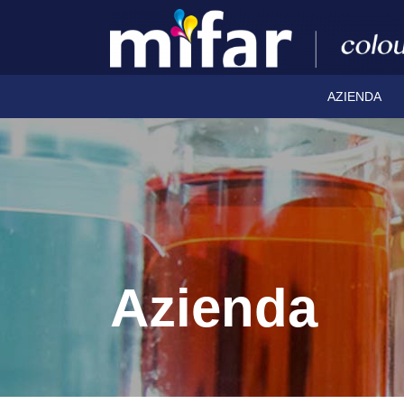
AZIENDA
Azienda