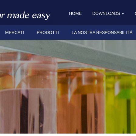
HOME
DOWNLOADS
MERCATI
PRODOTTI
LA NOSTRA RESPONSABILITÀ