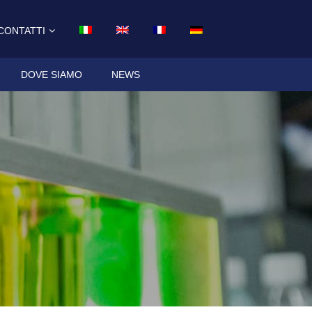
CONTATTI
DOVE SIAMO
NEWS