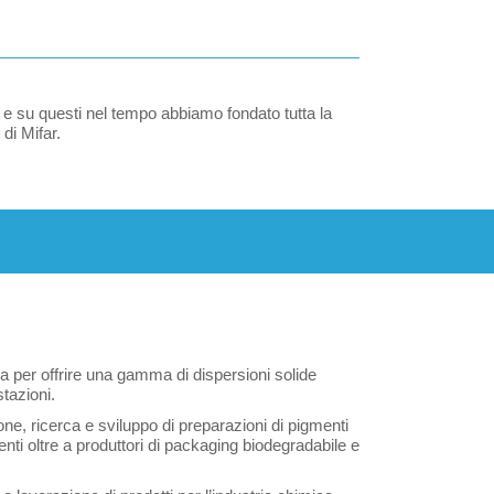
, e su questi nel tempo abbiamo fondato tutta la
di Mifar.
a per offrire una gamma di dispersioni solide
tazioni.
ne, ricerca e sviluppo di preparazioni di pigmenti
imenti oltre a produttori di packaging biodegradabile e