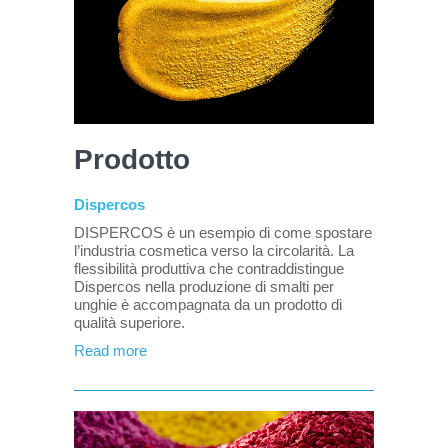
Prodotto
Dispercos
DISPERCOS è un esempio di come spostare
l’industria cosmetica verso la circolarità. La
flessibilità produttiva che contraddistingue
Dispercos nella produzione di smalti per
unghie è accompagnata da un prodotto di
qualità superiore.
Read more