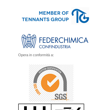
Opera in conformità a: