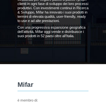
clienti in ogni fase di sviluppo dei loro processi
produttivi. Con investimenti continui in Ricerca
& Sviluppo, Mifar ha innovato i suoi prodotti in
termini di elevata qualità, user-friendly, ready
to use e ad alte prestazioni.
Con una progressiva espansione geografica
dell’attività, Mifar oggi vende e distribuisce i
suoi prodotti in 52 paesi oltre all’Italia.
Mifar
è membro di: