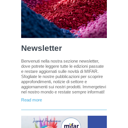
Newsletter
Benvenuti nella nostra sezione newsletter,
dove potrete leggere tutte le edizioni passate
e restare aggiornati sulle novità di MIFAR.
Sfogliate le nostre pubblicazioni per scoprire
approfondimenti, notizie di settore e
aggiornamenti sui nostri prodotti. Immergetevi
nel nostro mondo e restate sempre informati!
Read more