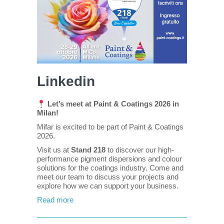
Linkedin
Let’s meet at Paint & Coatings 2026 in
Milan!
Mifar is excited to be part of Paint & Coatings
2026.
Visit us at
Stand 218
to discover our high-
performance pigment dispersions and colour
solutions for the coatings industry. Come and
meet our team to discuss your projects and
explore how we can support your business.
Read more