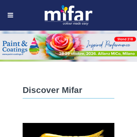
Discover Mifar