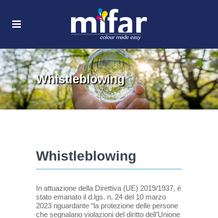
Whistleblowing
Whistleblowing
In attuazione della Direttiva (UE) 2019/1937, è
stato emanato il d.lgs. n. 24 del 10 marzo
2023 riguardante “la protezione delle persone
che segnalano violazioni del diritto dell’Unione