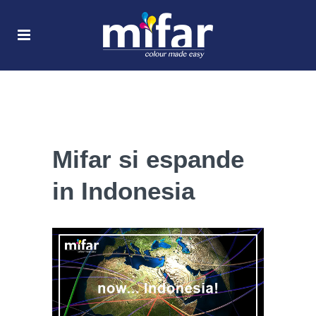
Mifar si espande
in Indonesia