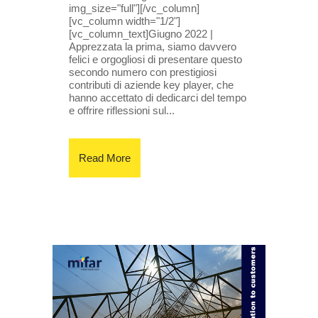
img_size="full"][/vc_column]
[vc_column width="1/2"]
[vc_column_text]Giugno 2022 |
Apprezzata la prima, siamo davvero
felici e orgogliosi di presentare questo
secondo numero con prestigiosi
contributi di aziende key player, che
hanno accettato di dedicarci del tempo
e offrire riflessioni sul...
Read More