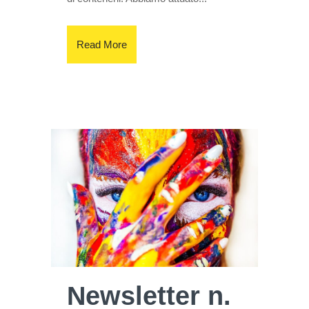
Read More
Newsletter n.