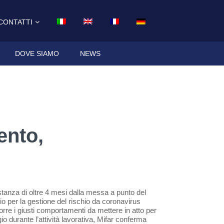
CONTATTI
DOVE SIAMO
NEWS
ento,
tanza di oltre 4 mesi dalla messa a punto del
io per la gestione del rischio da coronavirus
orre i giusti comportamenti da mettere in atto per
io durante l’attività lavorativa, Mifar conferma