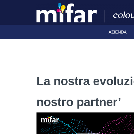
AZIENDA
La nostra evoluzi
nostro partner’