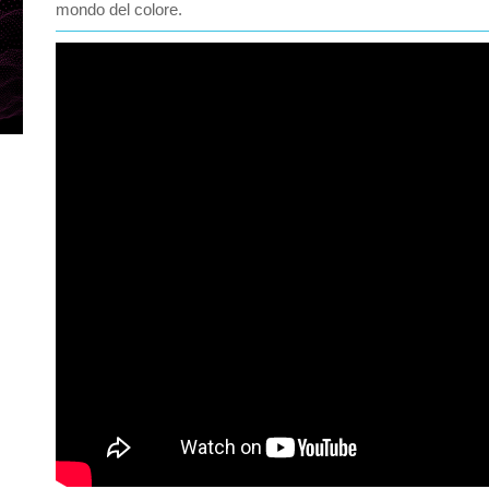
mondo del colore.