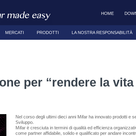
HOME
DOW
MERCATI
PRODOTTI
LA NOSTRA RESPONSABILITÀ
one per “rendere la vita
Nel corso degli ultimi dieci anni Mifar ha innovato prodotti e s
Sviluppo.
Mifar è cresciuta in termini di qualità ed efficienza organizzat
come partner affidabile, solido e qualificato per andare incontro